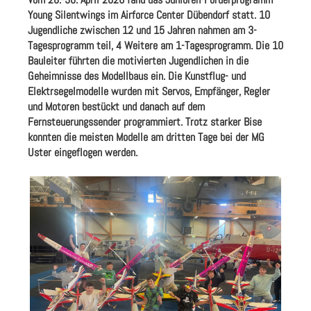
Young Silentwings im Airforce Center Dübendorf statt. 10
Jugendliche zwischen 12 und 15 Jahren nahmen am 3-
Tagesprogramm teil, 4 Weitere am 1-Tagesprogramm. Die 10
Bauleiter führten die motivierten Jugendlichen in die
Geheimnisse des Modellbaus ein. Die Kunstflug- und
Elektrsegelmodelle wurden mit Servos, Empfänger, Regler
und Motoren bestückt und danach auf dem
Fernsteuerungssender programmiert. Trotz starker Bise
konnten die meisten Modelle am dritten Tage bei der MG
Uster eingeflogen werden.